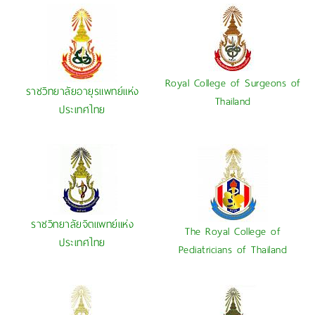
Royal College of Surgeons of
ราชวิทยาลัยอายุรแพทย์แห่ง
Thailand
ประเทศไทย
ราชวิทยาลัยจิตแพทย์แห่ง
The Royal College of
ประเทศไทย
Pediatricians of Thailand