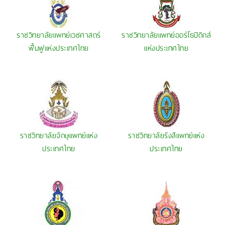
ราชวิทยาลัยแพทย์เวชศาสตร์
ราชวิทยาลัยแพทย์ออร์โธปิดิกส์
ฟื้นฟูแห่งประเทศไทย
แห่งประเทศไทย
ราชวิทยาลัยจักษุแพทย์แห่ง
ราชวิทยาลัยรังสีแพทย์แห่ง
ประเทศไทย
ประเทศไทย