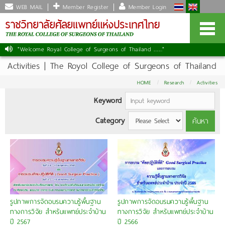
WEB MAIL
Member Register
Member Login
"Welcome Royal College of Surgeons of Thailand ......."
Activities | The Royol College of Surgeons of Thailand
HOME
Research
Activities
Keyword
Category
ค้นหา
รูปภาพการจัดอบรมความรู้พื้นฐาน
รูปภาพการจัดอบรมความรู้พื้นฐาน
ทางการวิจัย สำหรับแพทย์ประจำบ้าน
ทางการวิจัย สำหรับแพทย์ประจำบ้าน
ปี 2567
ปี 2566