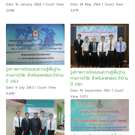
Date 16 January 2568 | Count View
Date 24 May 2566 | Count View
2,048
3,479
รูปภาพการจัดอบรมความรู้พื้นฐาน
รูปภาพการจัดอบรมความรู้พื้นฐาน
ทางการวิจัย สำหรับแพทย์ประจำบ้าน
ทางการวิจัย สำหรับแพทย์ประจำบ้าน
ปี 2563
ปี 2561
Date 9 July 2563 | Count View
Date 14 September 2561 | Count
4,449
View 5,973