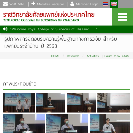
WEB MAIL
Member Register
Member Login
"Welcome Royal College of Surgeons of Thailand ......."
รูปภาพการจัดอบรมความรู้พื้นฐานทางการวิจัย สำหรับ
แพทย์ประจำบ้าน ปี 2563
HOME
Research
Activities
Count View 4448
ภาพประกอบข่าว