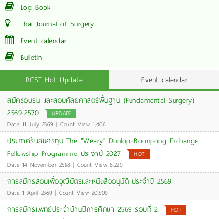
Log Book
Thai Journal of Surgery
Event calendar
Bulletin
RCST Hot Update
Event calendar
สมัครอบรม และสอบศัลยศาสตร์พื้นฐาน (Fundamental Surgery)
2569-2570
UPDATE
Date 11 July 2569 | Count View 1,406
ประกาศรับสมัครทุน The “Weary" Dunlop–Boonpong Exchange
Fellowship Programme ประจำปี 2027
HOT
Date 14 November 2568 | Count View 6,229
การสมัครสอบเพื่อวุฒิบัตรและหนังสืออนุมัติ ประจำปี 2569
Date 1 April 2569 | Count View 20,509
การสมัครแพทย์ประจำบ้านปีการศึกษา 2569 รอบที่ 2
HOT