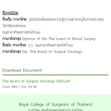
ชื่อวุฒิบัตร
ชื่อเต็ม ภาษาไทย:
วุฒิบัตรเพื่อแสดงความรู้ความชานาญในการประกอบ
วิชาชีพเวชกรรม
อนุสาขาศัลยศาสตร์เต้านม
ภาษาอังกฤษ
Diploma of the Thai board of Breast Surgery
ชื่อย่อ ภาษาไทย:
ว.ว. อนุสาขาศัลยศาสตร์เต้านม
ภาษาอังกฤษ
Dip. Thai Board of Surgical Oncology
Download Document
Thai Board of Surgical Oncology 2025.pdf
Count 1884 / Size 912 KB
Royal College of Surgeons of Thailand
ราชวิทยาลัยศัลยแพทย์แห่งประเทศไทย