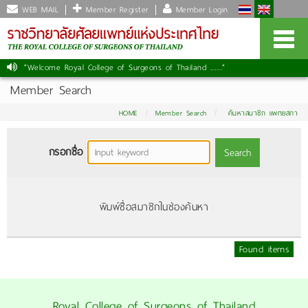
WEB MAIL
Member Register
Member Login
"Welcome Royal College of Surgeons of Thailand ......."
|
Member Search
HOME
Member Search
ค้นหาสมาชิก แพทยสภา
กรอกชื่อ
Search
พิมพ์ชื่อสมาชิกในช่องค้นหา
Found items
Royal College of Surgeons of Thailand