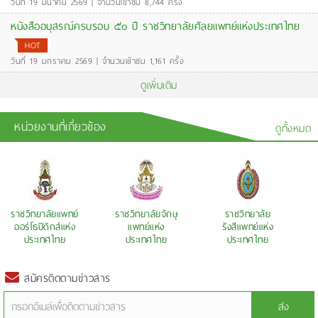
วันที่ 19 มีนาคม 2569 | จำนวนเข้าชม 8,744 ครั้ง
หนังสืออนุสรณ์ครบรอบ ๕๐ ปี ราชวิทยาลัยศัลยแพทย์แห่งประเทศไทย
HOT
วันที่ 19 มกราคม 2569 | จำนวนเข้าชม 1,161 ครั้ง
ดูเพิ่มเติม
หน่วยงานที่เกี่ยวข้อง
ดูทั้งหมด
ราชวิทยาลัยแพทย์
ราชวิทยาลัยจักษุ
ราชวิทยาลัย
ออร์โธปิดิกส์แห่ง
แพทย์แห่ง
รังสีแพทย์แห่ง
ประเทศไทย
ประเทศไทย
ประเทศไทย
สมัครติดตามข่าวสาร
ส่ง