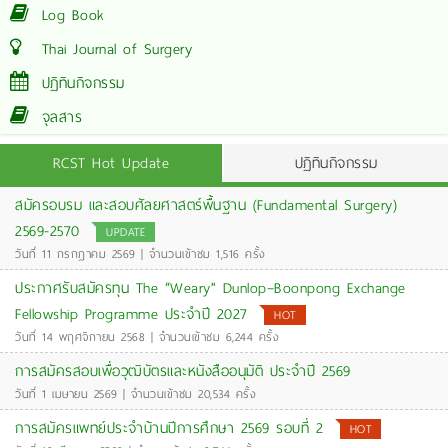
Log Book
Thai Journal of Surgery
ปฏิทินกิจกรรม
จุลสาร
RCST Hot Update
ปฏิทินกิจกรรม
สมัครอบรม และสอบศัลยศาสตร์พื้นฐาน (Fundamental Surgery)
2569-2570
UPDATE
วันที่ 11 กรกฎาคม 2569 | จำนวนเข้าชม 1,516 ครั้ง
ประกาศรับสมัครทุน The “Weary" Dunlop–Boonpong Exchange
Fellowship Programme ประจำปี 2027
HOT
วันที่ 14 พฤศจิกายน 2568 | จำนวนเข้าชม 6,244 ครั้ง
การสมัครสอบเพื่อวุฒิบัตรและหนังสืออนุมัติ ประจำปี 2569
วันที่ 1 เมษายน 2569 | จำนวนเข้าชม 20,534 ครั้ง
การสมัครแพทย์ประจำบ้านปีการศึกษา 2569 รอบที่ 2
HOT