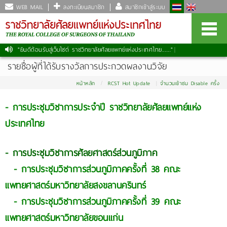
WEB MAIL
ลงทะเบียนสมาชิก
สมาชิกเข้าสู่ระบบ
"ยินดีต้อนรับสู่เว็บไซต์ ราชวิทยาลัยศัลยแพทย์แห่งประเทศไทย......."
รายชื่อผู้ที่ได้รับรางวัลการประกวดผลงานวิจัย
หน้าหลัก
RCST Hot Update
จำนวนเข้าชม Disable ครั้ง
-
การประชุมวิชาการประจำปี ราชวิทยาลัยศัลยแพทย์แห่ง
ประเทศไทย
-
การประชุมวิชาการศัลยศาสตร์ส่วนภูมิภาค
- การประชุมวิชาการส่วนภูมิภาคครั้งที่ 38 คณะ
แพทยศาสตร์มหาวิทยาลัยสงขลานครินทร์
- การประชุมวิชาการส่วนภูมิภาคครั้งที่ 39 คณะ
แพทยศาสตร์มหาวิทยาลัยขอนแก่น