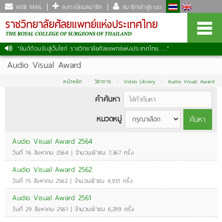
WEB MAIL
ลงทะเบียนสมาชิก
สมาชิกเข้าสู่ระบบ
"ยินดีต้อนรับสู่เว็บไซต์ ราชวิทยาลัยศัลยแพทย์แห่งประเทศไทย......."
Audio Visual Award
หน้าหลัก
วิชาการ
Video Library
Audio Visual Award
คำค้นหา
หมวดหมู่
ค้นหา
Audio Visual Award 2564
วันที่ 16 สิงหาคม 2564 | จำนวนเข้าชม 7,367 ครั้ง
Audio Visual Award 2562
วันที่ 15 สิงหาคม 2562 | จำนวนเข้าชม 4,931 ครั้ง
Audio Visual Award 2561
วันที่ 29 สิงหาคม 2561 | จำนวนเข้าชม 6,299 ครั้ง