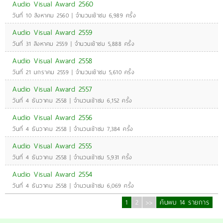
Audio Visual Award 2560
วันที่ 10 สิงหาคม 2560 | จำนวนเข้าชม 6,989 ครั้ง
Audio Visual Award 2559
วันที่ 31 สิงหาคม 2559 | จำนวนเข้าชม 5,888 ครั้ง
Audio Visual Award 2558
วันที่ 21 มกราคม 2559 | จำนวนเข้าชม 5,610 ครั้ง
Audio Visual Award 2557
วันที่ 4 ธันวาคม 2558 | จำนวนเข้าชม 6,152 ครั้ง
Audio Visual Award 2556
วันที่ 4 ธันวาคม 2558 | จำนวนเข้าชม 7,384 ครั้ง
Audio Visual Award 2555
วันที่ 4 ธันวาคม 2558 | จำนวนเข้าชม 5,931 ครั้ง
Audio Visual Award 2554
วันที่ 4 ธันวาคม 2558 | จำนวนเข้าชม 6,069 ครั้ง
1
2
>>
ค้นพบ 14 รายการ