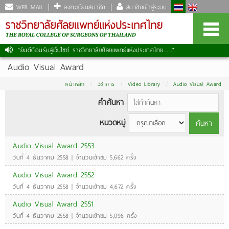
WEB MAIL
ลงทะเบียนสมาชิก
สมาชิกเข้าสู่ระบบ
"ยินดีต้อนรับสู่เว็บไซต์ ราชวิทยาลัยศัลยแพทย์แห่งประเทศไทย......."
Audio Visual Award
หน้าหลัก
วิชาการ
Video Library
Audio Visual Award
คำค้นหา
หมวดหมู่
ค้นหา
Audio Visual Award 2553
วันที่ 4 ธันวาคม 2558 | จำนวนเข้าชม 5,662 ครั้ง
Audio Visual Award 2552
วันที่ 4 ธันวาคม 2558 | จำนวนเข้าชม 4,672 ครั้ง
Audio Visual Award 2551
วันที่ 4 ธันวาคม 2558 | จำนวนเข้าชม 5,096 ครั้ง