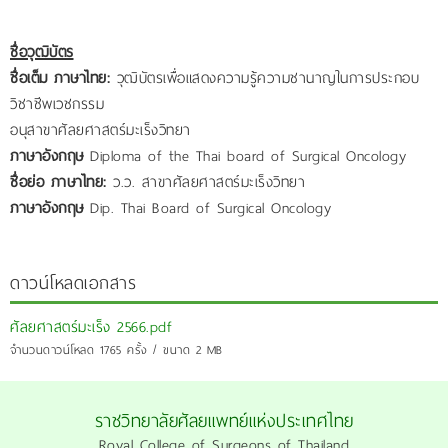
ชื่อวุฒิบัตร
ชื่อเต็ม ภาษาไทย:
วุฒิบัตรเพื่อแสดงความรู้ความชานาญในการประกอบ
วิชาชีพเวชกรรม
อนุสาขาศัลยศาสตร์มะเร็งวิทยา
ภาษาอังกฤษ
Diploma of the Thai board of Surgical Oncology
ชื่อย่อ ภาษาไทย:
ว.ว. สาขาศัลยศาสตร์มะเร็งวิทยา
ภาษาอังกฤษ
Dip. Thai Board of Surgical Oncology
ดาวน์โหลดเอกสาร
ศัลยศาสตร์มะเร็ง 2566.pdf
จำนวนดาวน์โหลด 1765 ครั้ง / ขนาด 2 MB
ราชวิทยาลัยศัลยแพทย์แห่งประเทศไทย
Royal College of Surgeons of Thailand