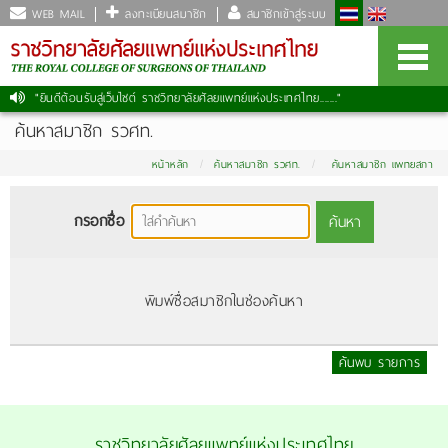
WEB MAIL
ลงทะเบียนสมาชิก
สมาชิกเข้าสู่ระบบ
"ยินดีต้อนรับสู่เว็บไซต์ ราชวิทยาลัยศัลยแพทย์แห่งประเทศไทย......."
ค้นหาสมาชิก รวศท.
หน้าหลัก
ค้นหาสมาชิก รวศท.
ค้นหาสมาชิก แพทยสภา
กรอกชื่อ
ค้นหา
พิมพ์ชื่อสมาชิกในช่องค้นหา
ค้นพบ รายการ
ราชวิทยาลัยศัลยแพทย์แห่งประเทศไทย