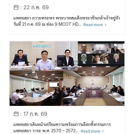
: 22 ก.ค. 69
แพทยสภา ถวายพระพร พระบาทสมเด็จพระวชิรเกล้าเจ้าอยู่หัว
วันที่ 21 ก.ค. 69 ณ ช่อง 9 MCOT HD...
Read more
: 17 ก.ค. 69
แพทยสภาเดินหน้าเตรียมความพร้อมการเลือกตั้งกรรมการ
แพทยสภา วาระ พ.ศ. 2570 – 2572...
Read more