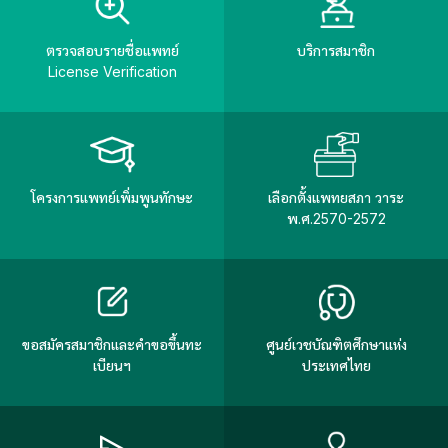
ตรวจสอบรายชื่อแพทย์
บริการสมาชิก
License Verification
โครงการแพทย์เพิ่มพูนทักษะ
เลือกตั้งแพทยสภา วาระ
พ.ศ.2570-2572
ขอสมัครสมาชิกและคำขอขึ้นทะ
ศูนย์เวชบัณฑิตศึกษาแห่ง
เบียนฯ
ประเทศไทย