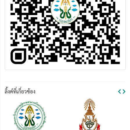
ลิ้งค์ที่เกี่ยวข้อง