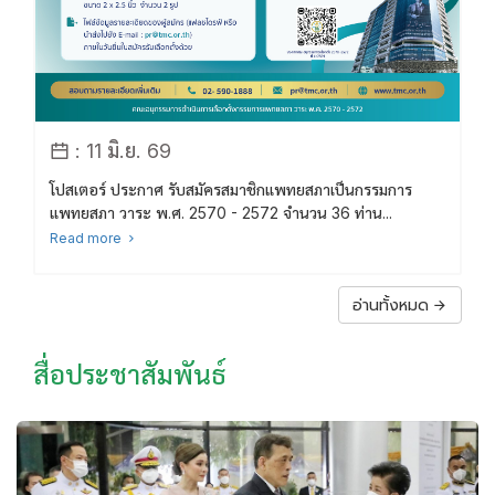
: 11 มิ.ย. 69
โปสเตอร์ ประกาศ รับสมัครสมาชิกแพทยสภาเป็นกรรมการ
แพทยสภา วาระ พ.ศ. 2570 - 2572 จำนวน 36 ท่าน...
Read more
อ่านทั้งหมด
สื่อประชาสัมพันธ์