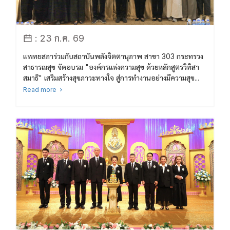
: 23 ก.ค. 69
แพทยสภาร่วมกับสถาบันพลังจิตตานุภาพ สาขา 303 กระทรวง
สาธารณสุข จัดอบรม "องค์กรแห่งความสุข ด้วยหลักสูตรวิทิสา
สมาธิ" เสริมสร้างสุขภาวะทางใจ สู่การทำงานอย่างมีความสุข...
Read more