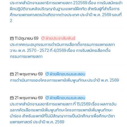
ประกาศสำนักงานเลขาธิการแพทยสภา 21/2569 เรื่อง การรับสมัครเข้า
ฝึกปฏิบัติงานหลังปริญญาในฐานะแพทย์ฝึกทัด สำหรับผู้ที่สำเร็จการ
ศึกษาแพทยศาสตรบัณฑิตจากต่างประเทศ ประจำปี พ.ศ. 2569 รอบที่
2
11 มิถุนายน 69
ฝ่ายประชาสัมพันธ์
ประกาศคณะอนุกรรมการดำเนินการเลือกตั้งกรรมการแพทยสภา
วาระ พ.ศ. 2570 - 2572 ที่ 4/2569 เรื่อง การรับสมัครเลือกตั้ง
กรรมการแพทยสภา
21 พฤษภาคม 69
ฝ่ายฝึกอบรมและสอบ
การดำเนินการของโครงการแพทย์เพิ่มพูนทักษะประจำปี พ.ศ. 2569
21 พฤษภาคม 69
ฝ่ายฝึกอบรมและสอบ
ประกาศสำนักงานเลขาธิการแพทยสภา ที่ 15/2569 เรื่อง ผลการจับ
ฉลากคัดเลือกแพทย์เพิ่มพูนทักษะโครงการแพทย์เพิ่มพูนทักษะ
นำร่อง สำหรับแพทย์ที่ไม่มีสัญญาการเป็นนักศึกษาเพื่อศึกษาวิชา
แพทยศาสตร์ ประจำปี พ.ศ. 2569