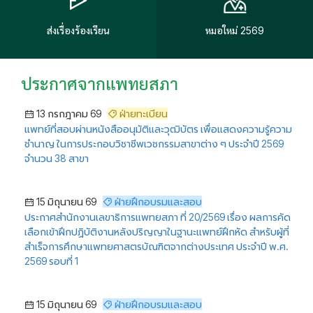
ส่งเรื่องร้องเรียน
หมอใหม่ 2569
ประกาศจากแพทยสภา
13 กรกฎาคม 69
ฝ่ายทะเบียน
แพทย์ที่สอบผ่านหนังสืออนุมัติและวุฒิบัตร เพื่อแสดงความรู้ความ
ชำนาญ ในการประกอบวิชาชีพเวชกรรมสาขาต่าง ๆ ประจำปี 2569
จำนวน 38 สาขา
15 มิถุนายน 69
ฝ่ายฝึกอบรมและสอบ
ประกาศสำนักงานเลขาธิการแพทยสภา ที่ 20/2569 เรื่อง ผลการคัด
เลือกเข้าฝึกปฏิบัติงานหลังปริญญาในฐานะแพทย์ฝึกหัด สำหรับผู้ที่
สำเร็จการศึกษาแพทยศาสตรบัณฑิตจากต่างประเทศ ประจำปี พ.ศ.
2569 รอบที่ 1
15 มิถุนายน 69
ฝ่ายฝึกอบรมและสอบ