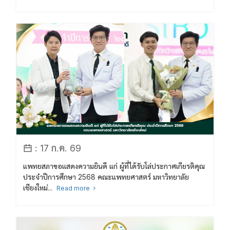
: 17 ก.ค. 69
แพทยสภาขอแสดงความยินดี แก่ ผู้ที่ได้รับโล่ประกาศเกียรติคุณ
ประจำปีการศึกษา 2568 คณะแพทยศาสตร์ มหาวิทยาลัย
เชียงใหม่...
Read more