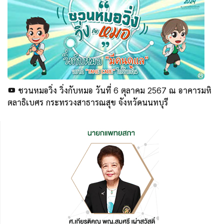
ชวนหมอวิ่ง วิ่งกับหมอ วันที่ 6 ตุลาคม 2567 ณ อาคารมหิ
ตลาธิเบศร กระทรวงสาธารณสุข จังหวัดนนทบุรี