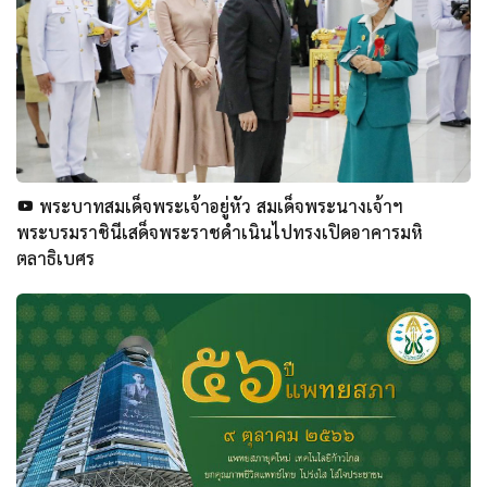
พระบาทสมเด็จพระเจ้าอยู่หัว สมเด็จพระนางเจ้าฯ
พระบรมราชินีเสด็จพระราชดำเนินไปทรงเปิดอาคารมหิ
ตลาธิเบศร