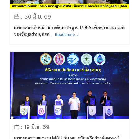
: 30 มิ.ย. 69
แพทยสภาเดินหน้ายกระดับมาตรฐาน PDPA เพื่อความปลอดภัย
ของข้อมูลส่วนบุคคล...
Read more
: 19 มิ.ย. 69
แพทยสภาร่วมลงนาม MOU กับ อย. ผนึกเครือข่ายคุ้มครองผู้