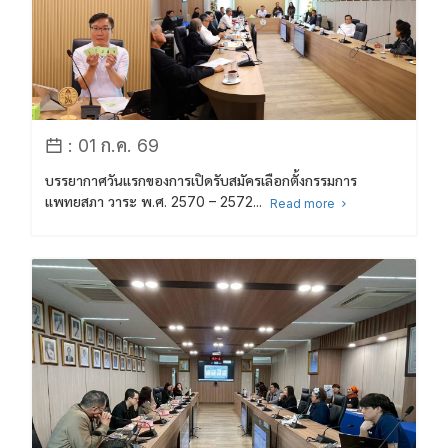
: 01 ก.ค. 69
บรรยากาศวันแรกของการเปิดรับสมัครเลือกตั้งกรรมการ
แพทยสภา วาระ พ.ศ. 2570 – 2572...
Read more