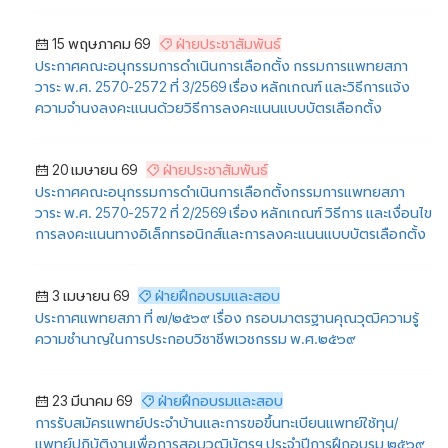
15 พฤษภาคม 69
ฝ่ายประชาสัมพันธ์
ประกาศคณะอนุกรรมการดำเนินการเลือกตั้ง กรรมการแพทยสภา
วาระ พ.ศ. 2570-2572 ที่ 3/2569 เรื่อง หลักเกณฑ์ และวิธีการแจ้ง
ความจำนงลงคะแนนด้วยวิธีการลงคะแนนแบบบัตรเลือกตั้ง
20 เมษายน 69
ฝ่ายประชาสัมพันธ์
ประกาศคณะอนุกรรมการดำเนินการเลือกตั้งกรรมการแพทยสภา
วาระ พ.ศ. 2570-2572 ที่ 2/2569 เรื่อง หลักเกณฑ์ วิธีการ และเงื่อนไข
การลงคะแนนทางอิเล็กทรอนิกส์และการลงคะแนนแบบบัตรเลือกตั้ง
3 เมษายน 69
ฝ่ายฝึกอบรมและสอบ
ประกาศแพทยสภา ที่ ๗/๒๕๖๙ เรื่อง กรอบมาตรฐานคุณวุฒิความรู้
ความชำนาญในการประกอบวิชาชีพเวชกรรม พ.ศ.๒๕๖๙
23 มีนาคม 69
ฝ่ายฝึกอบรมและสอบ
การรับสมัครแพทย์ประจำบ้านและการขอขึ้นทะเบียนแพทย์ใช้ทุน/
แพทย์ปฏิบัติงานเพื่อการสอบวุฒิบัตรฯ ประจำปีการฝึกอบรม ๒๕๖๙