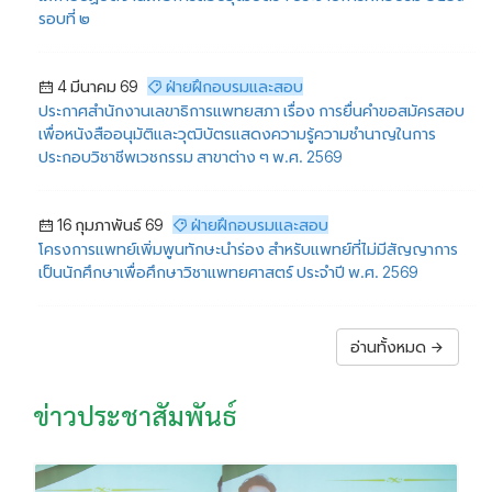
รอบที่ ๒
4 มีนาคม 69
ฝ่ายฝึกอบรมและสอบ
ประกาศสำนักงานเลขาธิการแพทยสภา เรื่อง การยื่นคำขอสมัครสอบ
เพื่อหนังสืออนุมัติและวุฒิบัตรแสดงความรู้ความชำนาญในการ
ประกอบวิชาชีพเวชกรรม สาขาต่าง ๆ พ.ศ. 2569
16 กุมภาพันธ์ 69
ฝ่ายฝึกอบรมและสอบ
โครงการแพทย์เพิ่มพูนทักษะนำร่อง สำหรับแพทย์ที่ไม่มีสัญญาการ
เป็นนักศึกษาเพื่อศึกษาวิชาแพทยศาสตร์ ประจำปี พ.ศ. 2569
อ่านทั้งหมด
ข่าวประชาสัมพันธ์