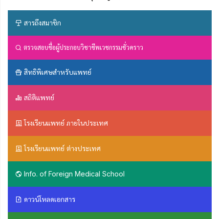
สารถึงสมาชิก
ตรวจสอบชื่อผู้ประกอบวิชาชีพเวชกรรมชั่วคราว
สิทธิพิเศษสำหรับแพทย์
สถิติแพทย์
โรงเรียนแพทย์ ภายในประเทศ
โรงเรียนแพทย์ ต่างประเทศ
Info. of Foreign Medical School
ดาวน์โหลดเอกสาร