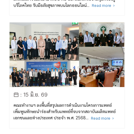
บริโภคไทย รับมือภัยสุขภาพบนโลกออนไลน์...
Read more
: 15 มิ.ย. 69
คณะทำงานฯ ลงพื้นที่สรุปผลการดำเนินงานโครงการแพทย์
เพิ่มพูนทักษะนำร่องสำหรับแพทย์ที่จบจากสถาบันผลิตแพทย์
เอกชนและต่างประเทศ ประจำ พ.ศ. 2568...
Read more