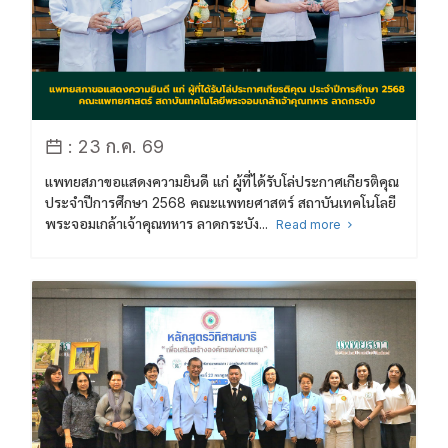
: 23 ก.ค. 69
แพทยสภาขอแสดงความยินดี แก่ ผู้ที่ได้รับโล่ประกาศเกียรติคุณ
ประจำปีการศึกษา 2568 คณะแพทยศาสตร์ สถาบันเทคโนโลยี
พระจอมเกล้าเจ้าคุณทหาร ลาดกระบัง...
Read more