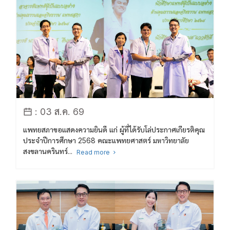
: 03 ส.ค. 69
แพทยสภาขอแสดงความยินดี แก่ ผู้ที่ได้รับโล่ประกาศเกียรติคุณ
ประจำปีการศึกษา 2568 คณะแพทยศาสตร์ มหาวิทยาลัย
สงขลานครินทร์...
Read more