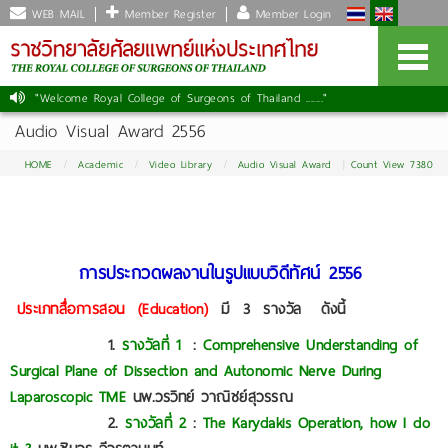
WEB MAIL
Member Register
Member Login
"Welcome Royal College of Surgeons of Thailand ......."
Audio Visual Award 2556
HOME
Academic
Video Library
Audio Visual Award
Count View 7380
การประกวดผลงานในรูปแบบวิดีทัศน์ 2556
ประเภทสื่อการสอน
(
Education)
มี
3
รางวัล
ดังนี้
1.
รางวัลที่
1
:
Comprehensive Understanding of
Surgical Plane of Dissection and Autonomic Nerve During
Laparoscopic TME
นพ.วรวิทย์ วาณิชย์สุวรรณ
2.
รางวัลที่
2
:
The Karydakis Operation, how I do