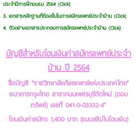
ประจำปีการฝึกอบรม 2564
Click)
(
3. เอกสารหลักฐานที่ต้องยื่นในการสมัครแพทย์ประจำบ้าน
Click)
(
4. ตัวอย่างเอกสารประกอบการสมัครแพทย์ประจำบ้าน
Click)
(
บัญชีสำหรับโอนเงินค่าสมัครแพทย์ประจำ
บ้าน ปี 2564
ชื่อบัญชี "ราชวิทยาลัยศัลยแพทย์แห่งประเทศไทย"
ธนาคารกรุงไทย สาขาถนนเพชรบุรีตัดใหม่ (ออม
ทรัพย์) เลขทีี่ 041-0-03332-4"
โอนเงินค่าสมัคร 1,400 บาท (แนบสลิปใบโอนเงิน)