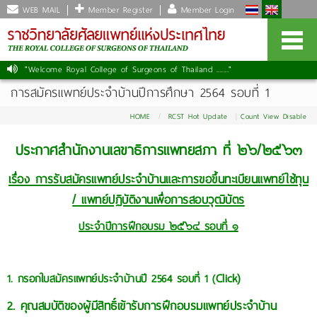
WEB MAIL
Member Register
Member Login
"Welcome Royal College of Surgeons of Thailand ......."
การสมัครแพทย์ประจำบ้านปีการศึกษา 2564 รอบที่ 1
HOME
RCST Hot Update
Count View Disable
ประกาศสํานักงานเลขาธิการแพทยสภา ที่ ๒๖/๒๕๖๓
เรื่อง การรับสมัครแพทย์ประจําบ้านและการขอขึ้นทะเบียนแพทย์ใช้ทุน
/ แพทย์ปฏิบัติงานเพื่อการสอบวุฒิบัตร
ประจําปีการฝึกอบรม ๒๕๖๔ รอบที่ ๑
Click)
1. กรอกใบสมัครแพทย์ประจำบ้านปี 2564 รอบที่ 1 (
2. คุณสมบัติของผู้มีสิทธิ์เข้ารับการฝึกอบรมแพทย์ประจำบ้าน