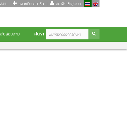
AIL
ลงทะเบียนสมาชิก
สมาชิกเข้าสู่ระบบ
ค้นหา
ดต่อสอบถาม