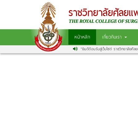
หน้าหลัก
เกี่ยวกับเรา
"ยินดีต้อนรับสู่เว็บไซต์ ราชวิทยาลัยศัลย