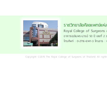
ราชวิทยาลัยศัลยแพทย์แห่
Royal College of Surgeons 
อาคารเฉลิมพระบารมี 50 ปี เลขที่ 2 
โทรศัพท์ : 0-2716-6141-3 โทรสาร :
Copyright ©2015 The Royal College of Surgeons of Thailand All rights