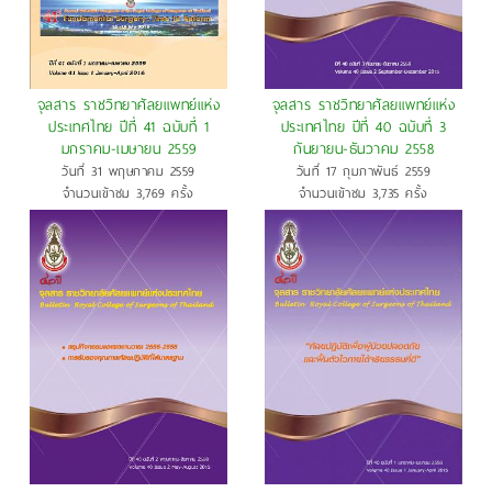
จุลสาร ราชวิทยาศัลยแพทย์แห่ง
จุลสาร ราชวิทยาศัลยแพทย์แห่ง
ประเทศไทย ปีที่ 41 ฉบับที่ 1
ประเทศไทย ปีที่ 40 ฉบับที่ 3
มกราคม-เมษายน 2559
กันยายน-ธันวาคม 2558
วันที่ 31 พฤษภาคม 2559
วันที่ 17 กุมภาพันธ์ 2559
จำนวนเข้าชม 3,769 ครั้ง
จำนวนเข้าชม 3,735 ครั้ง