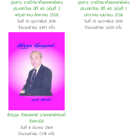
จุลสาร ราชวิทยาศัลยแพทย์แห่ง
จุลสาร ราชวิทยาศัลยแพทย์แห่ง
ประเทศไทย ปีที่ 40 ฉบับที่ 2
ประเทศไทย ปีที่ 40 ฉบับที่ 1
พฤษภาคม-สิงหาคม 2558
มกราคม-เมษายน 2558
วันที่ 10 กุมภาพันธ์ 2559
วันที่ 10 กุมภาพันธ์ 2559
จำนวนเข้าชม 3,597 ครั้ง
จำนวนเข้าชม 3,603 ครั้ง
สัตบุรุษ ศัลยแพทย์ นายแพทย์ทองดี
ชัยพานิช
วันที่ 8 มีนาคม 2564
จำนวนเข้าชม 7,178 ครั้ง