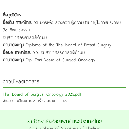
ชื่อวุฒิบัตร
ชื่อเต็ม ภาษาไทย:
วุฒิบัตรเพื่อแสดงความรู้ความชานาญในการประกอบ
วิชาชีพเวชกรรม
อนุสาขาศัลยศาสตร์เต้านม
ภาษาอังกฤษ
Diploma of the Thai board of Breast Surgery
ชื่อย่อ ภาษาไทย:
ว.ว. อนุสาขาศัลยศาสตร์เต้านม
ภาษาอังกฤษ
Dip. Thai Board of Surgical Oncology
ดาวน์โหลดเอกสาร
Thai Board of Surgical Oncology 2025.pdf
จำนวนดาวน์โหลด 1878 ครั้ง / ขนาด 912 KB
ราชวิทยาลัยศัลยแพทย์แห่งประเทศไทย
Royal College of Surgeons of Thailand