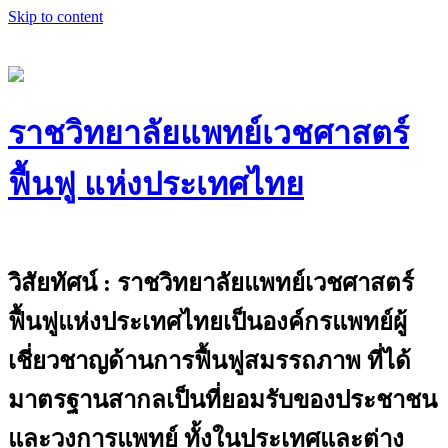
Skip to content
ราชวิทยาลัยแพทย์เวชศาสตร์
ฟื้นฟู แห่งประเทศไทย
The Royal College of Physiatrists of
Thailand
วิสัยทัศน์ : ราชวิทยาลัยแพทย์เวชศาสตร์
ฟื้นฟูแห่งประเทศไทยเป็นองค์กรแพทย์ผู้
เชี่ยวชาญด้านการฟื้นฟูสมรรถภาพ ที่ได้
มาตรฐานสากลเป็นที่ยอมรับของประชาชน
และวงการแพทย์ ทั้งในประเทศและต่าง