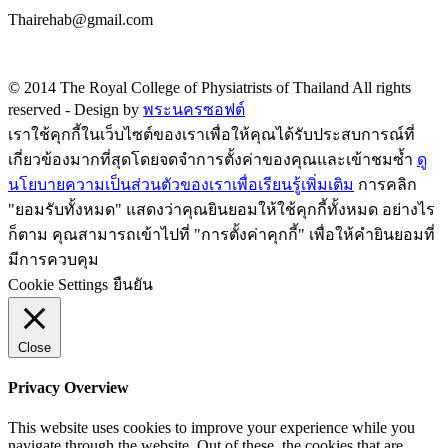
Thairehab@gmail.com
Privacy policy
© 2014 The Royal College of Physiatrists of Thailand All rights
reserved -
Design by
พระนครซอฟต์
เราใช้คุกกี้ในเว็บไซต์ของเราเพื่อให้คุณได้รับประสบการณ์ที่
เกี่ยวข้องมากที่สุดโดยจดจำการตั้งค่าของคุณและเข้าชมซ้ำ
ดู
นโยบายความเป็นส่วนตัวของเราเพื่อเรียนรู้เพิ่มเติม
การคลิก
"ยอมรับทั้งหมด" แสดงว่าคุณยินยอมให้ใช้คุกกี้ทั้งหมด อย่างไร
ก็ตาม คุณสามารถเข้าไปที่ "การตั้งค่าคุกกี้" เพื่อให้คำยินยอมที่
มีการควบคุม
Cookie Settings
ยืนยัน
Close
Privacy Overview
This website uses cookies to improve your experience while you
navigate through the website. Out of these, the cookies that are