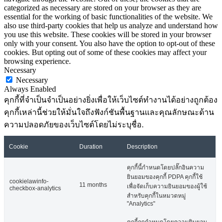
categorized as necessary are stored on your browser as they are
essential for the working of basic functionalities of the website. We
also use third-party cookies that help us analyze and understand how
you use this website. These cookies will be stored in your browser
only with your consent. You also have the option to opt-out of these
cookies. But opting out of some of these cookies may affect your
browsing experience.
Necessary
Necessary
Always Enabled
คุกกี้ที่จำเป็นจำเป็นอย่างยิ่งเพื่อให้เว็บไซต์ทำงานได้อย่างถูกต้อง
คุกกี้เหล่านี้ช่วยให้มั่นใจถึงฟังก์ชันพื้นฐานและคุณลักษณะด้าน
ความปลอดภัยของเว็บไซต์โดยไม่ระบุชื่อ.
Cookie
Duration
Description
คุกกี้นี้กำหนดโดยปลั๊กอินความ
ยินยอมของคุกกี้ PDPA คุกกี้ใช้
cookielawinfo-
11 months
เพื่อจัดเก็บความยินยอมของผู้ใช้
checkbox-analytics
สำหรับคุกกี้ในหมวดหมู่
"Analytics"
คุกกี้ถูกกำหนดโดยความยินยอม