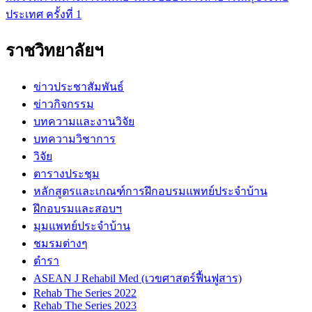
ประเทศ ครั้งที่ 1
ราชวิทยาลัยฯ
ข่าวประชาสัมพันธ์
ข่าวกิจกรรม
บทความและงานวิจัย
บทความวิชาการ
วิจัย
ตารางประชุม
หลักสูตรและเกณฑ์การฝึกอบรมแพทย์ประจำบ้าน
ฝึกอบรมและสอบฯ
มุมแพทย์ประจำบ้าน
ชมรมต่างๆ
ตำรา
ASEAN J Rehabil Med (เวขศาสตร์ฟื้นฟูสาร)
Rehab The Series 2022
Rehab The Series 2023