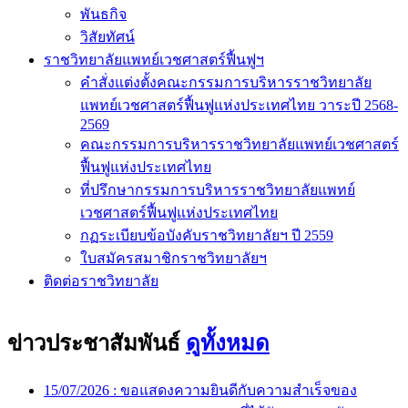
พันธกิจ
วิสัยทัศน์
ราชวิทยาลัยแพทย์เวชศาสตร์ฟื้นฟูฯ
คำสั่งแต่งตั้งคณะกรรมการบริหารราชวิทยาลัย
แพทย์เวชศาสตร์ฟื้นฟูแห่งประเทศไทย วาระปี 2568-
2569
คณะกรรมการบริหารราชวิทยาลัยแพทย์เวชศาสตร์
ฟื้นฟูแห่งประเทศไทย
ที่ปรึกษากรรมการบริหารราชวิทยาลัยแพทย์
เวชศาสตร์ฟื้นฟูแห่งประเทศไทย
กฏระเบียบข้อบังคับราชวิทยาลัยฯ ปี 2559
ใบสมัครสมาชิกราชวิทยาลัยฯ
ติดต่อราชวิทยาลัย
ข่าวประชาสัมพันธ์
ดูทั้งหมด
15/07/2026 :
ขอแสดงความยินดีกับความสำเร็จของ