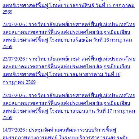
แพทย์เวชศาสตร์ฟื้นฟู โรงพยาบาลกาฬสินธุ์ วันที่ 15 กรกฎาคม
2569
23/07/2026 :
ราชวิทยาลัยแพทย์เวชศาสตร์ฟื้นฟูแห่งประเทศไทย
และสมาคมเวชศาสตร์ฟื้นฟูแห่งประเทศไทย สัญจรเยี่ยมเยียน
แพทย์เวชศาสตร์ฟื้นฟู โรงพยาบาลร้อยเอ็ด วันที่ 16 กรกฎาคม
2569
23/07/2026 :
ราชวิทยาลัยแพทย์เวชศาสตร์ฟื้นฟูแห่งประเทศไทย
และสมาคมเวชศาสตร์ฟื้นฟูแห่งประเทศไทย สัญจรเยี่ยมเยียน
แพทย์เวชศาสตร์ฟื้นฟู โรงพยาบาลมหาสารคาม วันที่ 16
กรกฎาคม 2569
23/07/2026 :
ราชวิทยาลัยแพทย์เวชศาสตร์ฟื้นฟูแห่งประเทศไทย
และสมาคมเวชศาสตร์ฟื้นฟูแห่งประเทศไทย สัญจรเยี่ยมเยียน
แพทย์เวชศาสตร์ฟื้นฟู โรงพยาบาลขอนแก่น วันที่ 17 กรกฎาคม
2569
14/07/2026 :
ประชุมจัดทำแผนพัฒนาระบบบริการฟื้นฟู
สมรรถภาพทางการแพทย์ ในระบบบริการสาธารณสุขระดับ