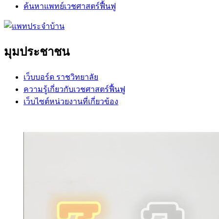
ค้นหาแพทย์เวชศาสตร์ฟื้นฟู
มุมประชาชน
เว็บบอร์ด ราชวิทยาลัย
ความรู้เกี่ยวกับเวชศาสตร์ฟื้นฟู
เว็บไซต์หน่วยงานที่เกี่ยวข้อง