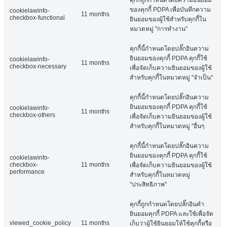
ของคุกกี้ PDPA เพื่อบันทึกความ
cookielawinfo-
11 months
checkbox-functional
ยินยอมของผู้ใช้สำหรับคุกกี้ใน
หมวดหมู่ "การทำงาน"
คุกกี้นี้กำหนดโดยปลั๊กอินความ
ยินยอมของคุกกี้ PDPA คุกกี้ใช้
cookielawinfo-
11 months
checkbox-necessary
เพื่อจัดเก็บความยินยอมของผู้ใช้
สำหรับคุกกี้ในหมวดหมู่ "จำเป็น"
คุกกี้นี้กำหนดโดยปลั๊กอินความ
ยินยอมของคุกกี้ PDPA คุกกี้ใช้
cookielawinfo-
11 months
checkbox-others
เพื่อจัดเก็บความยินยอมของผู้ใช้
สำหรับคุกกี้ในหมวดหมู่ "อื่นๆ
คุกกี้นี้กำหนดโดยปลั๊กอินความ
ยินยอมของคุกกี้ PDPA คุกกี้ใช้
cookielawinfo-
checkbox-
11 months
เพื่อจัดเก็บความยินยอมของผู้ใช้
performance
สำหรับคุกกี้ในหมวดหมู่
"ประสิทธิภาพ"
คุกกี้ถูกกำหนดโดยปลั๊กอินคำ
ยินยอมคุกกี้ PDPA และใช้เพื่อจัด
viewed_cookie_policy
11 months
เก็บว่าผู้ใช้ยินยอมให้ใช้คุกกี้หรือ