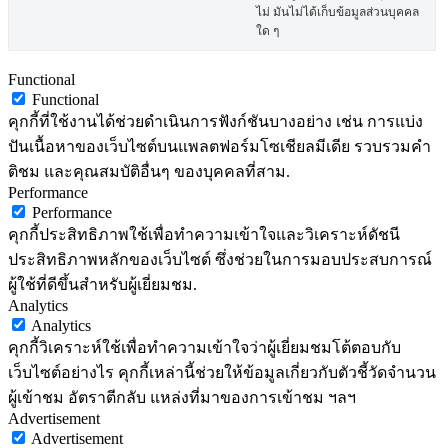
ไม่ มันไม่ได้เก็บข้อมูลส่วนบุคคล
ใด ๆ
Functional
Functional
คุกกี้ที่ใช้งานได้ช่วยดำเนินการฟังก์ชันบางอย่าง เช่น การแบ่ง
ปันเนื้อหาของเว็บไซต์บนแพลตฟอร์มโซเชียลมีเดีย รวบรวมคำ
ติชม และคุณสมบัติอื่นๆ ของบุคคลที่สาม.
Performance
Performance
คุกกี้ประสิทธิภาพใช้เพื่อทำความเข้าใจและวิเคราะห์ดัชนี
ประสิทธิภาพหลักของเว็บไซต์ ซึ่งช่วยในการมอบประสบการณ์
ผู้ใช้ที่ดีขึ้นสำหรับผู้เยี่ยมชม.
Analytics
Analytics
คุกกี้วิเคราะห์ใช้เพื่อทำความเข้าใจว่าผู้เยี่ยมชมโต้ตอบกับ
เว็บไซต์อย่างไร คุกกี้เหล่านี้ช่วยให้ข้อมูลเกี่ยวกับตัวชี้วัดจำนวน
ผู้เข้าชม อัตราตีกลับ แหล่งที่มาของการเข้าชม ฯลฯ
Advertisement
Advertisement