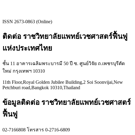
ISSN 2673-0863 (Online)
ติดต่อ ราชวิทยาลัยแพทย์เวชศาสตร์ฟื้นฟู
แห่งประเทศไทย
ชั้น 11 อาคารเฉลิมพระบารมี 50 ปี ซ. ศูนย์วิจัย ถ.เพชรบุรีตัด
ใหม่ กรุงเทพฯ 10310
11th Floor,Royal Golden Jubilee Building,2 Soi Soonvijai,New
Petchburi road,Bangkok 10310,Thailand
ข้อมูลติดต่อ ราชวิทยาลัยแพทย์เวชศาสตร์
ฟื้นฟู
02-7166808 โทรสาร 0-2716-6809