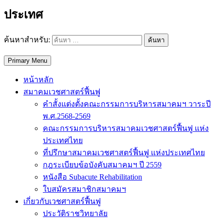
ประเทศ
ค้นหาสำหรับ:
Primary Menu
หน้าหลัก
สมาคมเวชศาสตร์ฟื้นฟู
คำสั้งแต่งตั้งคณะกรรมการบริหารสมาคมฯ วาระปี
พ.ศ.2568-2569
คณะกรรมการบริหารสมาคมเวชศาสตร์ฟื้นฟู แห่ง
ประเทศไทย
ที่ปรึกษาสมาคมเวชศาสตร์ฟื้นฟู แห่งประเทศไทย
กฎระเบียบข้อบังคับสมาคมฯ ปี 2559
หนังสือ Subacute Rehabilitation
ใบสมัครสมาชิกสมาคมฯ
เกี่ยวกับเวชศาสตร์ฟื้นฟู
ประวัติราชวิทยาลัย