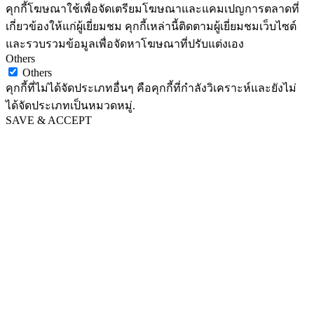
คุกกี้โฆษณาใช้เพื่อจัดเตรียมโฆษณาและแคมเปญการตลาดที่
เกี่ยวข้องให้แก่ผู้เยี่ยมชม คุกกี้เหล่านี้ติดตามผู้เยี่ยมชมเว็บไซต์
และรวบรวมข้อมูลเพื่อจัดหาโฆษณาที่ปรับแต่งเอง
Others
Others
คุกกี้ที่ไม่ได้จัดประเภทอื่นๆ คือคุกกี้ที่กำลังวิเคราะห์และยังไม่
ได้จัดประเภทเป็นหมวดหมู่.
SAVE & ACCEPT