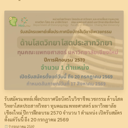
รับสมัครแพทย์เพื่อประกาศนียบัตรในวิชาชีพเวชกรรม ด้านโสต
วิทยาโสตประสาทวิทยา ทุนคณะแพทยศาสตร์ มหาวิทยาลัย
เชียงใหม่ ปีการฝึกอบรม 2570 จำนวน 1 ตำแหน่ง เปิดรับสมัคร
ตั้งแต่วันนี้ ถึง 20 กรกฎาคม 2569
9 กรกฎาคม 2569