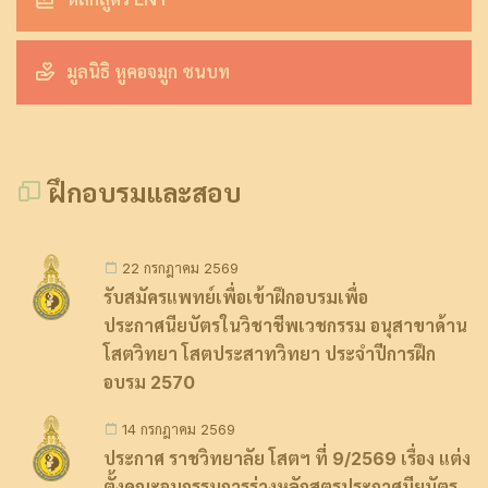
มูลนิธิ หูคอจมูก ชนบท
ฝึกอบรมและสอบ
22 กรกฎาคม 2569
รับสมัครแพทย์เพื่อเข้าฝึกอบรมเพื่อ
ประกาศนียบัตรในวิชาชีพเวชกรรม อนุสาขาด้าน
โสตวิทยา โสตประสาทวิทยา ประจำปีการฝึก
อบรม 2570
14 กรกฎาคม 2569
ประกาศ ราชวิทยาลัย โสตฯ ที่ 9/2569 เรื่อง แต่ง
ตั้งคณะอนุกรรมการร่างหลักสูตรประกาศนียบัตร