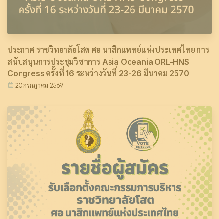
ประกาศ ราชวิทยาลัยโสต ศอ นาสิกแพทย์แห่งประเทศไทย การ
สนับสนุนการประชุมวิชาการ Asia Oceania ORL-HNS
Congress ครั้งที่ 16 ระหว่างวันที่ 23-26 มีนาคม 2570
20 กรกฎาคม 2569