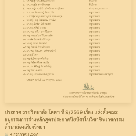
ประกาศ ราชวิทยาลัย โสตฯ ที่ 9/2569 เรื่อง แต่งตั้งคณะ
อนุกรรมการร่างหลักสูตรประกาศนียบัตรในวิชาชีพเวชกรรม
ด้านกล่องเสียงวิทยา
14 กรกฎาคม 2569