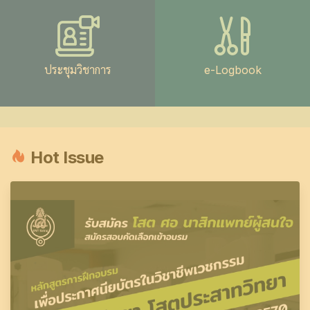
ประชุมวิชาการ
e-Logbook
Hot Issue