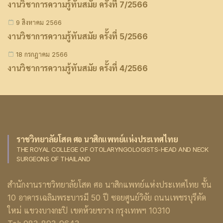
งานวิชาการความรู้ทันสมัย ครั้งที่ 7/2566
9 สิงหาคม 2566
งานวิชาการความรู้ทันสมัย ครั้งที่ 5/2566
18 กรกฎาคม 2566
งานวิชาการความรู้ทันสมัย ครั้งที่ 4/2566
ราชวิทยาลัยโสต ศอ นาสิกแพทย์แห่งประเทศไทย
THE ROYAL COLLEGE OF OTOLARYNGOLOGISTS-HEAD AND NECK
SURGEONS OF THAILAND
สำนักงานราชวิทยาลัยโสต ศอ นาสิกแพทย์แห่งประเทศไทย ชั้น
10 อาคารเฉลิมพระบารมี 50 ปี ซอยศูนย์วิจัย ถนนเพชรบุรีตัด
ใหม่ แขวงบางกะปิ เขตห้วยขวาง กรุงเทพฯ 10310