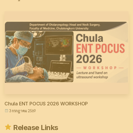
Chula ENT POCUS 2026 WORKSHOP
3 กรกฎาคม 2569
Release Links