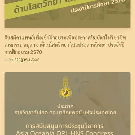
รับสมัครแพทย์เพื่อเข้าฝึกอบรมเพื่อประกาศนียบัตรในวิชาชีพ
เวชกรรม อนุสาขาด้านโสตวิทยา โสตประสาทวิทยา ประจำปี
การฝึกอบรม 2570
22 กรกฎาคม 2569