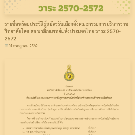
รายชื่อพร้อมประวัติผู้สมัครรับเลือกตั้งคณะกรรมการบริหารราช
วิทยาลัยโสต ศอ นาสิกแพทย์แห่งประเทศไทย วาระ 2570-
2572
14 กรกฎาคม 2569