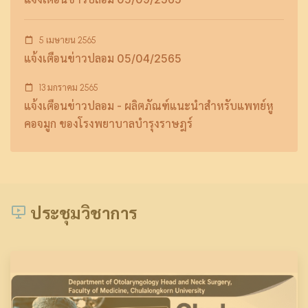
5 เมษายน 2565
แจ้งเตือนข่าวปลอม 05/04/2565
13 มกราคม 2565
แจ้งเตือนข่าวปลอม - ผลิตภัณฑ์แนะนำสำหรับแพทย์หู
คอจมูก ของโรงพยาบาลบำรุงราษฎร์
ประชุมวิชาการ