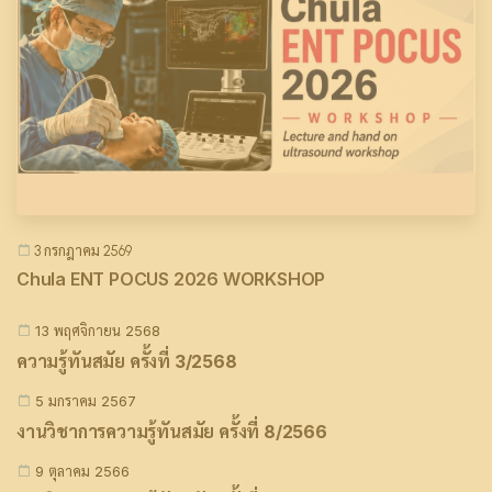
3 กรกฎาคม 2569
Chula ENT POCUS 2026 WORKSHOP
13 พฤศจิกายน 2568
ความรู้ทันสมัย ครั้งที่ 3/2568
5 มกราคม 2567
งานวิชาการความรู้ทันสมัย ครั้งที่ 8/2566
9 ตุลาคม 2566