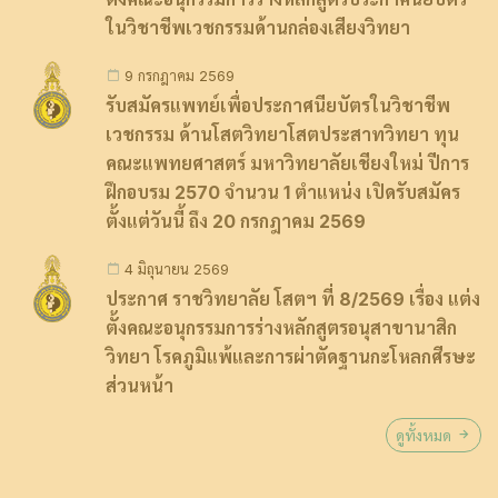
ในวิชาชีพเวชกรรมด้านกล่องเสียงวิทยา
9 กรกฎาคม 2569
รับสมัครแพทย์เพื่อประกาศนียบัตรในวิชาชีพ
เวชกรรม ด้านโสตวิทยาโสตประสาทวิทยา ทุน
คณะแพทยศาสตร์ มหาวิทยาลัยเชียงใหม่ ปีการ
ฝึกอบรม 2570 จำนวน 1 ตำแหน่ง เปิดรับสมัคร
ตั้งแต่วันนี้ ถึง 20 กรกฎาคม 2569
4 มิถุนายน 2569
ประกาศ ราชวิทยาลัย โสตฯ ที่ 8/2569 เรื่อง แต่ง
ตั้งคณะอนุกรรมการร่างหลักสูตรอนุสาขานาสิก
วิทยา โรคภูมิแพ้และการผ่าตัดฐานกะโหลกศีรษะ
ส่วนหน้า
ดูทั้งหมด