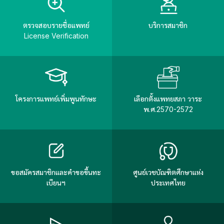
ตรวจสอบรายชื่อแพทย์
บริการสมาชิก
License Verification
โครงการแพทย์เพิ่มพูนทักษะ
เลือกตั้งแพทยสภา วาระ
พ.ศ.2570-2572
ขอสมัครสมาชิกและคำขอขึ้นทะ
ศูนย์เวชบัณฑิตศึกษาแห่ง
เบียนฯ
ประเทศไทย