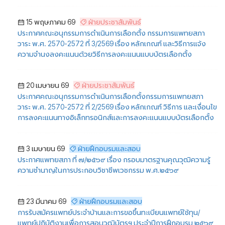
15 พฤษภาคม 69
ฝ่ายประชาสัมพันธ์
ประกาศคณะอนุกรรมการดำเนินการเลือกตั้ง กรรมการแพทยสภา
วาระ พ.ศ. 2570-2572 ที่ 3/2569 เรื่อง หลักเกณฑ์ และวิธีการแจ้ง
ความจำนงลงคะแนนด้วยวิธีการลงคะแนนแบบบัตรเลือกตั้ง
20 เมษายน 69
ฝ่ายประชาสัมพันธ์
ประกาศคณะอนุกรรมการดำเนินการเลือกตั้งกรรมการแพทยสภา
วาระ พ.ศ. 2570-2572 ที่ 2/2569 เรื่อง หลักเกณฑ์ วิธีการ และเงื่อนไข
การลงคะแนนทางอิเล็กทรอนิกส์และการลงคะแนนแบบบัตรเลือกตั้ง
3 เมษายน 69
ฝ่ายฝึกอบรมและสอบ
ประกาศแพทยสภา ที่ ๗/๒๕๖๙ เรื่อง กรอบมาตรฐานคุณวุฒิความรู้
ความชำนาญในการประกอบวิชาชีพเวชกรรม พ.ศ.๒๕๖๙
23 มีนาคม 69
ฝ่ายฝึกอบรมและสอบ
การรับสมัครแพทย์ประจำบ้านและการขอขึ้นทะเบียนแพทย์ใช้ทุน/
แพทย์ปฏิบัติงานเพื่อการสอบวุฒิบัตรฯ ประจำปีการฝึกอบรม ๒๕๖๙