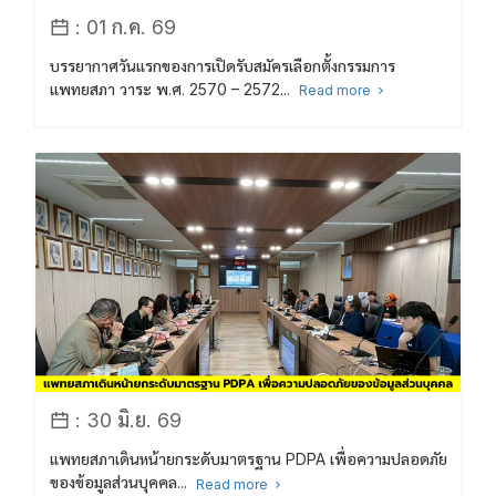
: 01 ก.ค. 69
บรรยากาศวันแรกของการเปิดรับสมัครเลือกตั้งกรรมการ
แพทยสภา วาระ พ.ศ. 2570 – 2572...
Read more
: 30 มิ.ย. 69
แพทยสภาเดินหน้ายกระดับมาตรฐาน PDPA เพื่อความปลอดภัย
ของข้อมูลส่วนบุคคล...
Read more