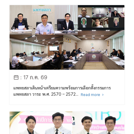
: 17 ก.ค. 69
แพทยสภาเดินหน้าเตรียมความพร้อมการเลือกตั้งกรรมการ
แพทยสภา วาระ พ.ศ. 2570 – 2572...
Read more