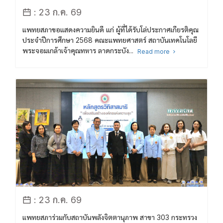
: 23 ก.ค. 69
แพทยสภาขอแสดงความยินดี แก่ ผู้ที่ได้รับโล่ประกาศเกียรติคุณ
ประจำปีการศึกษา 2568 คณะแพทยศาสตร์ สถาบันเทคโนโลยี
พระจอมเกล้าเจ้าคุณทหาร ลาดกระบัง...
Read more
: 23 ก.ค. 69
แพทยสภาร่วมกับสถาบันพลังจิตตานุภาพ สาขา 303 กระทรวง