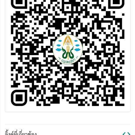
ลิ้งค์ที่เกี่ยวข้อง