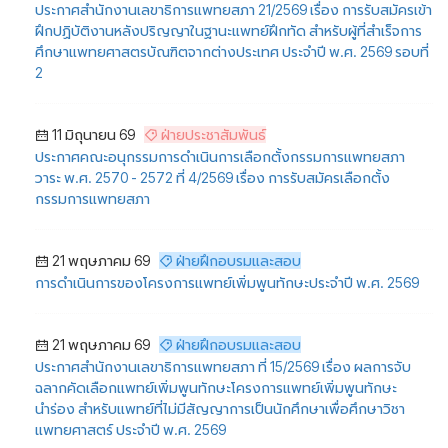
ประกาศสำนักงานเลขาธิการแพทยสภา 21/2569 เรื่อง การรับสมัครเข้า
ฝึกปฏิบัติงานหลังปริญญาในฐานะแพทย์ฝึกทัด สำหรับผู้ที่สำเร็จการ
ศึกษาแพทยศาสตรบัณฑิตจากต่างประเทศ ประจำปี พ.ศ. 2569 รอบที่
2
11 มิถุนายน 69
ฝ่ายประชาสัมพันธ์
ประกาศคณะอนุกรรมการดำเนินการเลือกตั้งกรรมการแพทยสภา
วาระ พ.ศ. 2570 - 2572 ที่ 4/2569 เรื่อง การรับสมัครเลือกตั้ง
กรรมการแพทยสภา
21 พฤษภาคม 69
ฝ่ายฝึกอบรมและสอบ
การดำเนินการของโครงการแพทย์เพิ่มพูนทักษะประจำปี พ.ศ. 2569
21 พฤษภาคม 69
ฝ่ายฝึกอบรมและสอบ
ประกาศสำนักงานเลขาธิการแพทยสภา ที่ 15/2569 เรื่อง ผลการจับ
ฉลากคัดเลือกแพทย์เพิ่มพูนทักษะโครงการแพทย์เพิ่มพูนทักษะ
นำร่อง สำหรับแพทย์ที่ไม่มีสัญญาการเป็นนักศึกษาเพื่อศึกษาวิชา
แพทยศาสตร์ ประจำปี พ.ศ. 2569