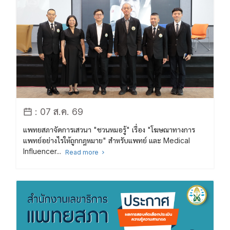
: 07 ส.ค. 69
แพทยสภาจัดการเสวนา "ชวนหมอรู้" เรื่อง "โฆษณาทางการ
แพทย์อย่างไรให้ถูกกฎหมาย" สำหรับแพทย์ และ Medical
Influencer...
Read more