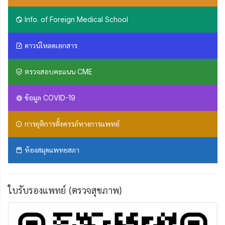
Info. of Foreign Medical School
ดาวน์โหลดเอกสาร
ตรวจสอบคะแนน CME
ข้อมูล COVID-19
การยุติการตั้งครรภ์ทางการแพทย์
ห้องสมุดแพทยสภา
ใบรับรองแพทย์ (ตรวจสุขภาพ)