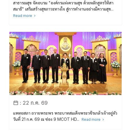
สาธารณสุข จัดอบรม "องค์กรแห่งความสุข ด้วยหลักสูตรวิทิสา
สมาธิ" เสริมสร้างสุขภาวะทางใจ สู่การทำงานอย่างมีความสุข...
Read more
: 22 ก.ค. 69
แพทยสภา ถวายพระพร พระบาทสมเด็จพระวชิรเกล้าเจ้าอยู่หัว
วันที่ 21 ก.ค. 69 ณ ช่อง 9 MCOT HD...
Read more