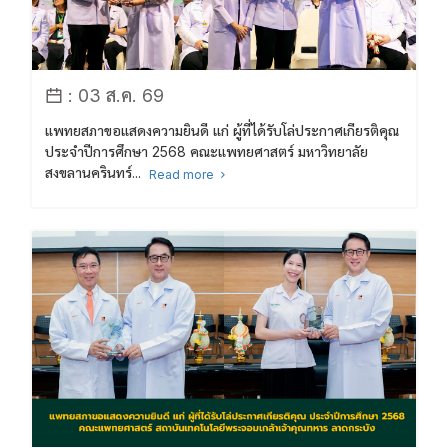
: 03 ส.ค. 69
แพทยสภาขอแสดงความยินดี แก่ ผู้ที่ได้รับโล่ประกาศเกียรติคุณ
ประจำปีการศึกษา 2568 คณะแพทยศาสตร์ มหาวิทยาลัย
สงขลานครินทร์...
Read more