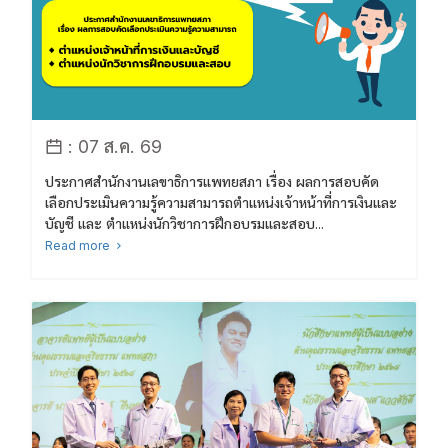
: 07 ส.ค. 69
ประกาศสำนักงานเลขาธิการแพทยสภา เรื่อง ผลการสอบคัด
เลือกประเมินความรู้ความสามารถตำแหน่งเจ้าหน้าที่การเงินและ
บัญชี และ ตำแหน่งนักวิชาการฝึกอบรมและสอบ...
Read more