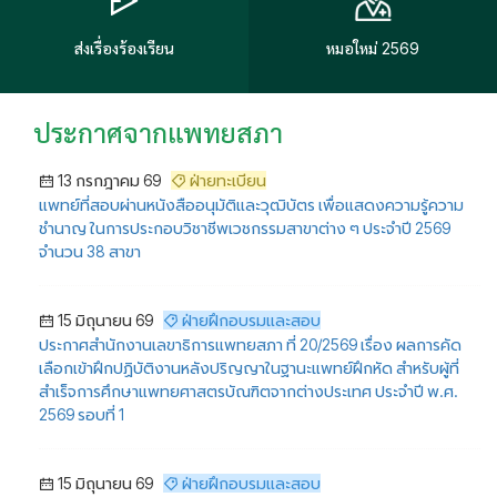
ส่งเรื่องร้องเรียน
หมอใหม่ 2569
ประกาศจากแพทยสภา
13 กรกฎาคม 69
ฝ่ายทะเบียน
แพทย์ที่สอบผ่านหนังสืออนุมัติและวุฒิบัตร เพื่อแสดงความรู้ความ
ชำนาญ ในการประกอบวิชาชีพเวชกรรมสาขาต่าง ๆ ประจำปี 2569
จำนวน 38 สาขา
15 มิถุนายน 69
ฝ่ายฝึกอบรมและสอบ
ประกาศสำนักงานเลขาธิการแพทยสภา ที่ 20/2569 เรื่อง ผลการคัด
เลือกเข้าฝึกปฏิบัติงานหลังปริญญาในฐานะแพทย์ฝึกหัด สำหรับผู้ที่
สำเร็จการศึกษาแพทยศาสตรบัณฑิตจากต่างประเทศ ประจำปี พ.ศ.
2569 รอบที่ 1
15 มิถุนายน 69
ฝ่ายฝึกอบรมและสอบ