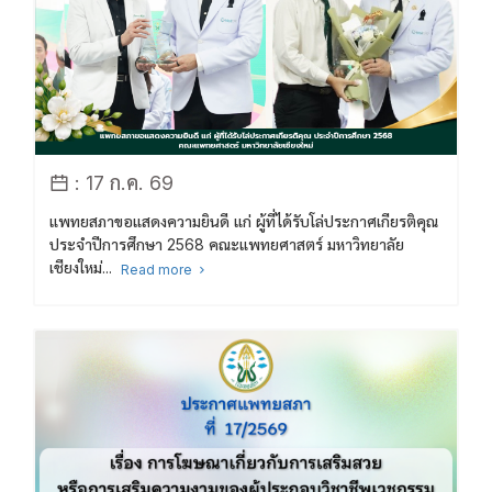
: 17 ก.ค. 69
แพทยสภาขอแสดงความยินดี แก่ ผู้ที่ได้รับโล่ประกาศเกียรติคุณ
ประจำปีการศึกษา 2568 คณะแพทยศาสตร์ มหาวิทยาลัย
เชียงใหม่...
Read more