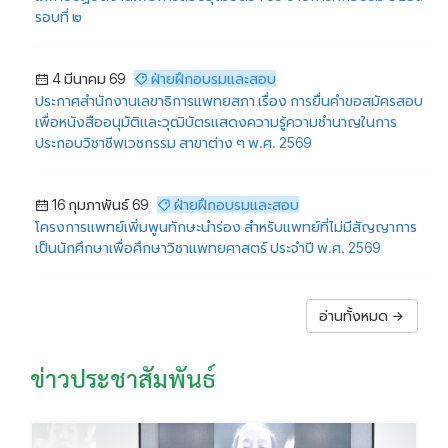
รอบที่ ๒
4 มีนาคม 69
ฝ่ายฝึกอบรมและสอบ
ประกาศสำนักงานเลขาธิการแพทยสภา เรื่อง การยื่นคำขอสมัครสอบ
เพื่อหนังสืออนุมัติและวุฒิบัตรแสดงความรู้ความชำนาญในการ
ประกอบวิชาชีพเวชกรรม สาขาต่าง ๆ พ.ศ. 2569
16 กุมภาพันธ์ 69
ฝ่ายฝึกอบรมและสอบ
โครงการแพทย์เพิ่มพูนทักษะนำร่อง สำหรับแพทย์ที่ไม่มีสัญญาการ
เป็นนักศึกษาเพื่อศึกษาวิชาแพทยศาสตร์ ประจำปี พ.ศ. 2569
อ่านทั้งหมด
ข่าวประชาสัมพันธ์