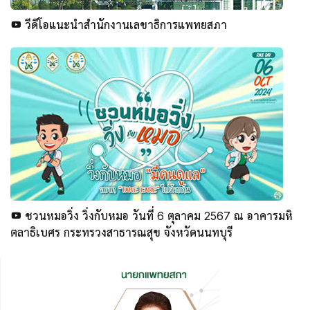
วีดีโอแนะนำสำนักงานเลขาธิการแพทยสภา
ชวนหมอวิ่ง วิ่งกับหมอ วันที่ 6 ตุลาคม 2567 ณ อาคารมหิ
ตลาธิเบศร กระทรวงสาธารณสุข จังหวัดนนทบุรี