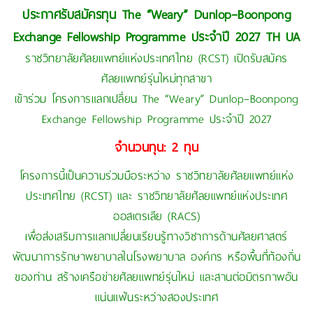
ประกาศรับสมัครทุน The “Weary” Dunlop–Boonpong
Exchange Fellowship Programme ประจำปี 2027 TH UA
ราชวิทยาลัยศัลยแพทย์แห่งประเทศไทย (RCST) เปิดรับสมัคร
ศัลยแพทย์รุ่นใหม่ทุกสาขา
เข้าร่วม โครงการแลกเปลี่ยน The “Weary” Dunlop–Boonpong
Exchange Fellowship Programme ประจำปี 2027
จำนวนทุน: 2 ทุน
โครงการนี้เป็นความร่วมมือระหว่าง ราชวิทยาลัยศัลยแพทย์แห่ง
ประเทศไทย (RCST) และ ราชวิทยาลัยศัลยแพทย์แห่งประเทศ
ออสเตรเลีย (RACS)
เพื่อส่งเสริมการแลกเปลี่ยนเรียนรู้ทางวิชาการด้านศัลยศาสตร์
พัฒนาการรักษาพยาบาลในโรงพยาบาล องค์กร หรือพื้นที่ท้องถิ่น
ของท่าน สร้างเครือข่ายศัลยแพทย์รุ่นใหม่ และสานต่อมิตรภาพอัน
แน่นแฟ้นระหว่างสองประเทศ