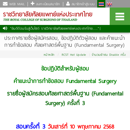
WEB MAIL
ลงทะเบียนสมาชิก
สมาชิกเข้าสู่ระบบ
"ยินดีต้อนรับสู่เว็บไซต์ ราชวิทยาลัยศัลยแพทย์แห่งประเทศไทย......."
|
ประกาศรายชื่อผู้สมัครสอบ, ข้อปฏิบัติตัวผู้สอบ และคำแนะนำ
การทำข้อสอบ ศัลยศาสตร์พื้นฐาน (Fundamental Surgery)
หน้าหลัก
RCST Hot Update
จำนวนเข้าชม Disable ครั้ง
ข้อปฏิบัติสำหรับผู้สอบ
คำแนะนำการทำข้อสอบ Fundamental Surgery
รายชื่อผู้สมัครสอบศัลยศาสตร์พื้นฐาน (Fundamental
Surgery) ครั้งที่ 3
สอบครั้งที่ 3
วันเสาร์ที่ 10 พฤษภาคม
2568