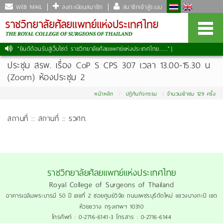
WEB MAIL
ลงทะเบียนสมาชิก
สมาชิกเข้าสู่ระบบ
"ยินดีต้อนรับสู่เว็บไซต์ ราชวิทยาลัยศัลยแพทย์แห่งประเทศไทย......."
|
ประชุม สรพ. เรื่อง CoP S CPS 307 เวลา 13.00-15.30 น
(Zoom) ห้องประชุม 2
หน้าหลัก
ปฏิทินกิจกรรม
จำนวนเข้าชม 129 ครั้ง
สถานที่ :: สถานที่ :: รวศท.
ราชวิทยาลัยศัลยแพทย์แห่งประเทศไทย
Royal College of Surgeons of Thailand
อาคารเฉลิมพระบารมี 50 ปี เลขที่ 2 ซอยศูนย์วิจัย ถนนเพชรบุรีตัดใหม่ แขวงบางกะปิ เขต
ห้วยขวาง กรุงเทพฯ 10310
โทรศัพท์ : 0-2716-6141-3 โทรสาร : 0-2716-6144