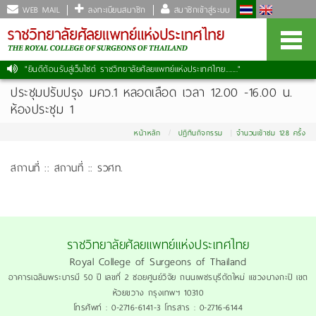
WEB MAIL
ลงทะเบียนสมาชิก
สมาชิกเข้าสู่ระบบ
"ยินดีต้อนรับสู่เว็บไซต์ ราชวิทยาลัยศัลยแพทย์แห่งประเทศไทย......."
ประชุมปรับปรุง​ มคว.1 หลอดเลือด เวลา 12.00 -16.00 น.
ห้องประชุม 1
หน้าหลัก
ปฏิทินกิจกรรม
จำนวนเข้าชม 128 ครั้ง
สถานที่ :: สถานที่ :: รวศท.
ราชวิทยาลัยศัลยแพทย์แห่งประเทศไทย
Royal College of Surgeons of Thailand
อาคารเฉลิมพระบารมี 50 ปี เลขที่ 2 ซอยศูนย์วิจัย ถนนเพชรบุรีตัดใหม่ แขวงบางกะปิ เขต
ห้วยขวาง กรุงเทพฯ 10310
โทรศัพท์ : 0-2716-6141-3 โทรสาร : 0-2716-6144