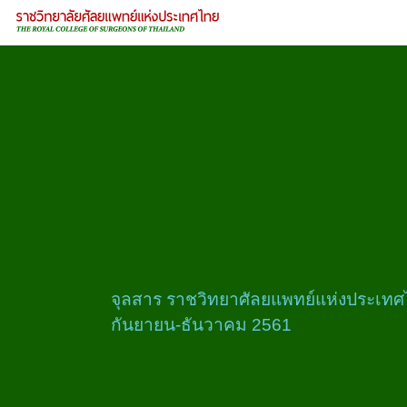
จุลสาร ราชวิทยาศัลยแพทย์แห่งประเทศไทย
กันยายน-ธันวาคม 2561