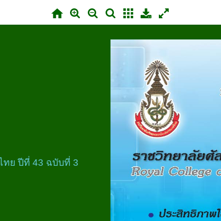
 ปีที่ 43 ฉบับที่ 3