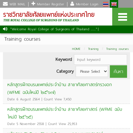
WEB MAIL
Member Register
Member Login
"Welcome Royal College of Surgeons of Thailand ......."
|
Training courses
HOME
Training
Training courses
Keyword
Category
ค้นหา
หลักสูตรฝึกอบรมแพทย์ประจำบ้าน สาขาศัลยศาสตร์ทรวงอก
(WFME ฉบับใหม่ปี ๒๕๖๗)
Date 6 August 2564 | Count View 7,450
หลักสูตรฝึกอบรมแพทย์ประจำบ้าน สาขาศัลยศาสตร์ (WFME ฉบับ
ใหม่ปี ๒๕๖๕)
Date 5 November 2558 | Count View 25,953