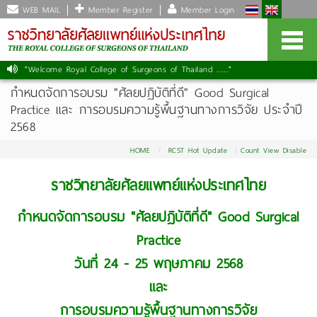
WEB MAIL
Member Register
Member Login
"Welcome Royal College of Surgeons of Thailand ......."
กำหนดจัดการอบรม "ศัลยปฎิบัติที่ดี" Good Surgical
Practice และ การอบรมความรู้พื้นฐานทางการวิจัย ประจำปี
2568
HOME
RCST Hot Update
Count View Disable
ราชวิทยาลัยศัลยแพทย์แห่งประเทศไทย
กำหนดจัดการอบรม "ศัลยปฎิบัติที่ดี" Good Surgical
Practice
วันที่ 24 - 25 พฤษภาคม 2568
และ
การอบรมความรู้พื้นฐานทางการวิจัย