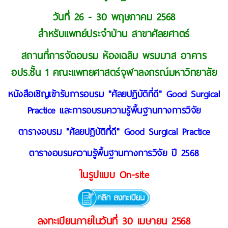
วันที่ 26 - 30 พฤษภาคม 2568
สำหรับแพทย์ประจำบ้าน สาขาศัลยศาตร์
สถานที่การจัดอบรม ห้องเฉลิม พรมมาส อาคาร
อปร.ชั้น 1 คณะแพทยศาสตร์จุฬาลงกรณ์มหาวิทยาลัย
หนังสือเชิญเข้ารับการอบรม "ศัลยปฏิบัติที่ดี" Good Surgical
Practice และ
การอบรมความรู้พื้นฐานทางการวิจัย
ตาราง
อบรม "ศัลยปฏิบัติที่ดี" Good Surgical Practice
ตารางอบรมความรู้พื้นฐานทางการวิจัย ปี 2568
ในรูปแบบ On-site
ลงทะเบียนภายในวันที่ 30 เมษายน 2568