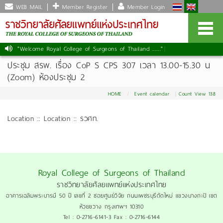
WEB MAIL
Member Register
Member Login
"Welcome Royal College of Surgeons of Thailand ......."
ประชุม สรพ. เรื่อง CoP S CPS 307 เวลา 13.00-15.30 น
(Zoom) ห้องประชุม 2
HOME
Event calendar
Count View 138
Location :: Location :: รวศท.
Royal College of Surgeons of Thailand
ราชวิทยาลัยศัลยแพทย์แห่งประเทศไทย
อาคารเฉลิมพระบารมี 50 ปี เลขที่ 2 ซอยศูนย์วิจัย ถนนเพชรบุรีตัดใหม่ แขวงบางกะปิ เขต
ห้วยขวาง กรุงเทพฯ 10310
Tel : 0-2716-6141-3 Fax : 0-2716-6144