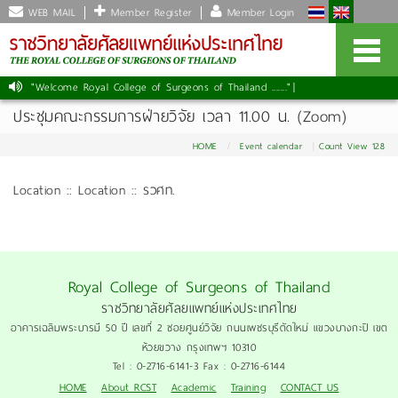
WEB MAIL
Member Register
Member Login
"Welcome Royal College of Surgeons of Thailand ......."
|
ประชุมคณะกรรมการฝ่ายวิจัย เวลา 11.00 น. (Zoom)
HOME
Event calendar
Count View 128
Location :: Location :: รวศท.
Royal College of Surgeons of Thailand
ราชวิทยาลัยศัลยแพทย์แห่งประเทศไทย
อาคารเฉลิมพระบารมี 50 ปี เลขที่ 2 ซอยศูนย์วิจัย ถนนเพชรบุรีตัดใหม่ แขวงบางกะปิ เขต
ห้วยขวาง กรุงเทพฯ 10310
Tel : 0-2716-6141-3 Fax : 0-2716-6144
HOME
About RCST
Academic
Training
CONTACT US