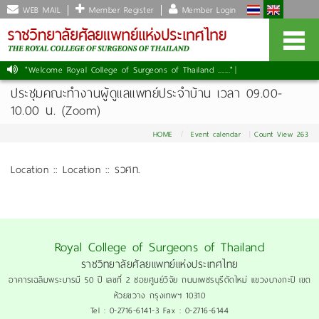
WEB MAIL
Member Register
Member Login
"Welcome Royal College of Surgeons of Thailand ......."
|
ประชุมคณะทำงานผู้ดูแลแพทย์ประจำบ้าน เวลา 09.00-
10.00 น. (Zoom)
HOME
Event calendar
Count View 263
Location :: Location :: รวศท.
Royal College of Surgeons of Thailand
ราชวิทยาลัยศัลยแพทย์แห่งประเทศไทย
อาคารเฉลิมพระบารมี 50 ปี เลขที่ 2 ซอยศูนย์วิจัย ถนนเพชรบุรีตัดใหม่ แขวงบางกะปิ เขต
ห้วยขวาง กรุงเทพฯ 10310
Tel : 0-2716-6141-3 Fax : 0-2716-6144